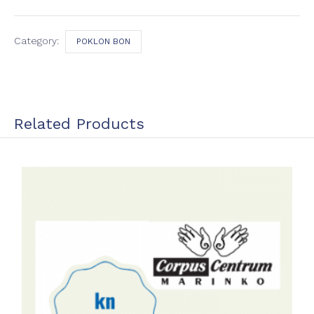
Category:
POKLON BON
Related Products